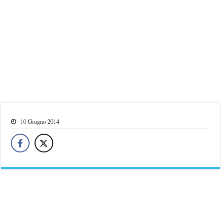
10 Giugno 2014