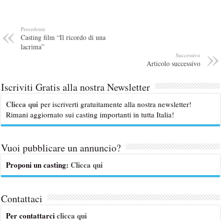
Precedente
Casting film “Il ricordo di una
lacrima”
Successivo
Articolo successivo
Iscriviti Gratis alla nostra Newsletter
Clicca qui
per iscriverti gratuitamente alla nostra newsletter!
Rimani aggiornato sui casting importanti in tutta Italia!
Vuoi pubblicare un annuncio?
Proponi un casting:
Clicca qui
Contattaci
Per contattarci
clicca qui