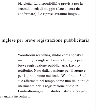
bicicletta. La disponibilità è prevista per la
seconda metà di maggio (date ancora da
confermare). Le riprese avranno luogo …
inglese per breve registrazione pubblicitaria
Woodroom recording studio cerca speaker
madrelingua inglese donna a Bologna per
breve registrazione pubblicitaria. Lavoro
retribuito. Nato dalla passione per il suono e
per la produzione musicale, Woodroom Studio
si è affermato nel tempo come uno dei punti di
riferimento per la registrazione audio in
Emilia-Romagna. Lo studio è stato concepito
 avanzata incontra …