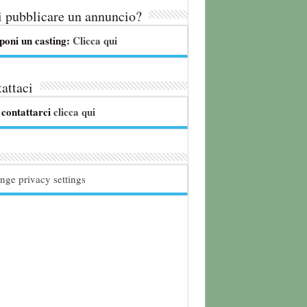
 pubblicare un annuncio?
poni un casting:
Clicca qui
attaci
 contattarci
clicca qui
nge privacy settings