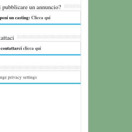
 pubblicare un annuncio?
poni un casting:
Clicca qui
attaci
 contattarci
clicca qui
nge privacy settings