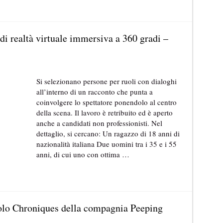
di realtà virtuale immersiva a 360 gradi –
Si selezionano persone per ruoli con dialoghi
all’interno di un racconto che punta a
coinvolgere lo spettatore ponendolo al centro
della scena. Il lavoro è retribuito ed è aperto
anche a candidati non professionisti. Nel
dettaglio, si cercano: Un ragazzo di 18 anni di
nazionalità italiana Due uomini tra i 35 e i 55
anni, di cui uno con ottima …
colo Chroniques della compagnia Peeping