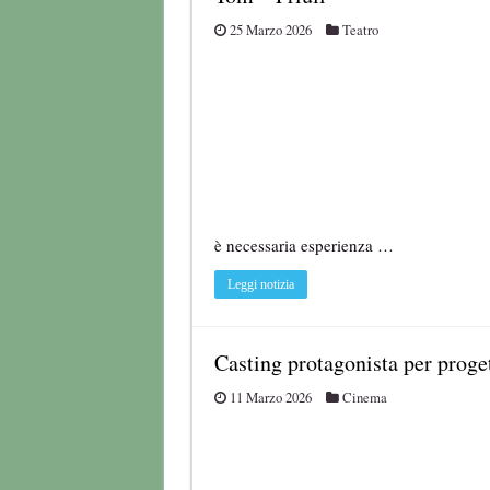
25 Marzo 2026
Teatro
è necessaria esperienza …
Leggi notizia
Casting protagonista per proget
11 Marzo 2026
Cinema