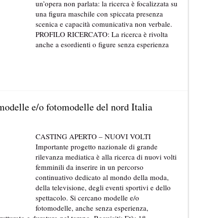
un’opera non parlata: la ricerca è focalizzata su
una figura maschile con spiccata presenza
scenica e capacità comunicativa non verbale.
PROFILO RICERCATO: La ricerca è rivolta
anche a esordienti o figure senza esperienza
modelle e/o fotomodelle del nord Italia
CASTING APERTO – NUOVI VOLTI
Importante progetto nazionale di grande
rilevanza mediatica è alla ricerca di nuovi volti
femminili da inserire in un percorso
continuativo dedicato al mondo della moda,
della televisione, degli eventi sportivi e dello
spettacolo. Si cercano modelle e/o
fotomodelle, anche senza esperienza,