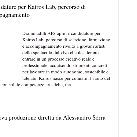
dature per Kairos Lab, percorso di
mpagnamento
Drammadilli APS apre le candidature per
Kairos Lab, percorso di selezione, formazione
e accompagnamento rivolto a giovani artisti
dello spettacolo dal vivo che desiderano
entrare in un processo creativo reale e
professionale, acquisendo strumenti concreti
per lavorare in modo autonomo, sostenibile e
tutelato. Kairos nasce per colmare il vuoto del
e con solide competenze artistiche, ma …
uova produzione diretta da Alessandro Serra –