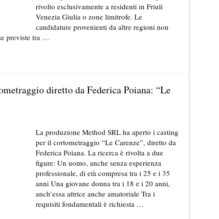
rivolto esclusivamente a residenti in Friuli
Venezia Giulia o zone limitrofe. Le
candidature provenienti da altre regioni non
e previste tra …
ometraggio diretto da Federica Poiana: “Le
La produzione Method SRL ha aperto i casting
per il cortometraggio “Le Carenze”, diretto da
Federica Poiana. La ricerca è rivolta a due
figure: Un uomo, anche senza esperienza
professionale, di età compresa tra i 25 e i 35
anni Una giovane donna tra i 18 e i 20 anni,
anch’essa attrice anche amatoriale Tra i
requisiti fondamentali è richiesta …