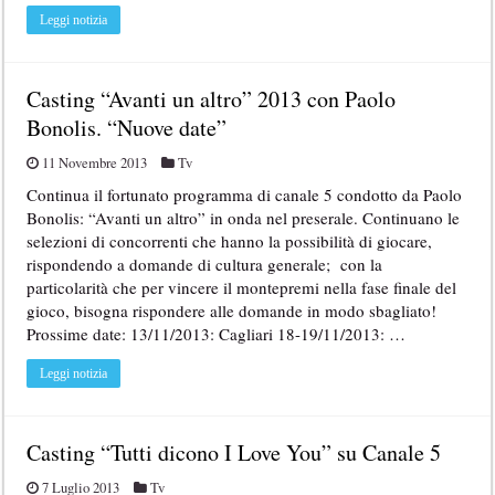
Leggi notizia
Casting “Avanti un altro” 2013 con Paolo
Bonolis. “Nuove date”
11 Novembre 2013
Tv
Continua il fortunato programma di canale 5 condotto da Paolo
Bonolis: “Avanti un altro” in onda nel preserale. Continuano le
selezioni di concorrenti che hanno la possibilità di giocare,
rispondendo a domande di cultura generale; con la
particolarità che per vincere il montepremi nella fase finale del
gioco, bisogna rispondere alle domande in modo sbagliato!
Prossime date: 13/11/2013: Cagliari 18-19/11/2013: …
Leggi notizia
Casting “Tutti dicono I Love You” su Canale 5
7 Luglio 2013
Tv