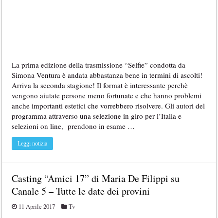
La prima edizione della trasmissione “Selfie” condotta da
Simona Ventura è andata abbastanza bene in termini di ascolti!
Arriva la seconda stagione! Il format è interessante perchè
vengono aiutate persone meno fortunate e che hanno problemi
anche importanti estetici che vorrebbero risolvere. Gli autori del
programma attraverso una selezione in giro per l’Italia e
selezioni on line, prendono in esame …
Leggi notizia
Casting “Amici 17” di Maria De Filippi su
Canale 5 – Tutte le date dei provini
11 Aprile 2017
Tv