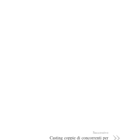
Successivo
Casting coppie di concorrenti per