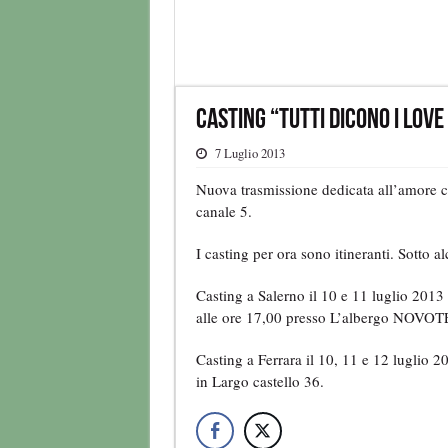
Casting “Tutti dicono I Love
7 Luglio 2013
Nuova trasmissione dedicata all’amore 
canale 5.
I casting per ora sono itineranti. Sotto 
Casting a Salerno il 10 e 11 luglio 2013 
alle ore 17,00 presso L’albergo NOVOTE
Casting a Ferrara il 10, 11 e 12 luglio 2
in Largo castello 36.