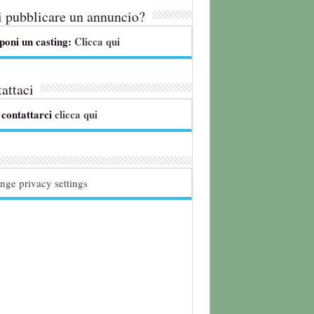
 pubblicare un annuncio?
poni un casting:
Clicca qui
attaci
 contattarci
clicca qui
nge privacy settings