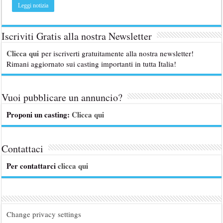
Leggi notizia
Iscriviti Gratis alla nostra Newsletter
Clicca qui
per iscriverti gratuitamente alla nostra newsletter!
Rimani aggiornato sui casting importanti in tutta Italia!
Vuoi pubblicare un annuncio?
Proponi un casting:
Clicca qui
Contattaci
Per contattarci
clicca qui
Change privacy settings