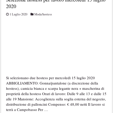
2020
1 Luglio 2020
Moda/hostess
Si selezionano due hostess per mercoledì 15 luglio 2020
ABBIGLIAMENTO: Gonna/pantalone (a discrezione della
hostess), camicia bianca e scarpa legante nera + mascherina di
proprietà della hostess Orari di lavoro: Dalle 9 alle 13 e dalle 15
alle 19 Mansione: Accoglienza sulla soglia esterna del negozio,
distribuzione di palloncini Compenso: € 48,00 netti Il lavoro si
terrà a Campobasso Per …