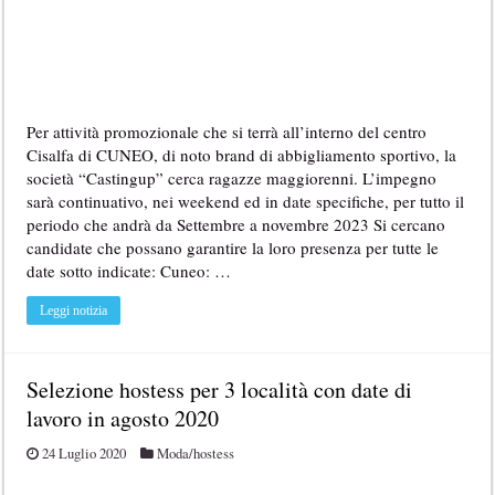
Per attività promozionale che si terrà all’interno del centro
Cisalfa di CUNEO, di noto brand di abbigliamento sportivo, la
società “Castingup” cerca ragazze maggiorenni. L’impegno
sarà continuativo, nei weekend ed in date specifiche, per tutto il
periodo che andrà da Settembre a novembre 2023 Si cercano
candidate che possano garantire la loro presenza per tutte le
date sotto indicate: Cuneo: …
Leggi notizia
Selezione hostess per 3 località con date di
lavoro in agosto 2020
24 Luglio 2020
Moda/hostess