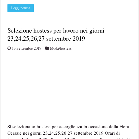
Leggi notizia
Selezione hostess per lavoro nei giorni
23,24,25,26,27 settembre 2019
13 Settembre 2019
Moda/hostess
Si selezionano hostess per accoglienza in occasione della Fiera
Cersaie nei giorni 23,24,25,26,27 settembre 2019 Orari di