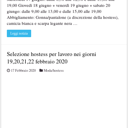
19,00 Giovedì 18 giugno + venerdì 19 giugno + sabato 20
giungo: dalle 9,00 alle 13,00 e dalle 15,00 alle 19,00
Abbigliamento: Gonna/pantalone (a discrezione della hostess),
camicia bianca e scarpa legante nera …
Leggi notizia
Selezione hostess per lavoro nei giorni
19,20,21,22 febbraio 2020
17 Febbraio 2020
Moda/hostess