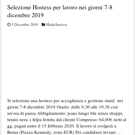
Selezione Hostess per lavoro nei giorni 7-8
dicembre 2019
3 Dicembre 2019
Moda/hostess
Si seleziona una hostess per accoglienza e gestione stand nei
giorni 7-8 dicembre 2019 Orario: dalle 9,30 alle 19,30 con
un’ora di pausa Abbigliamento: jeans lungo blu senza strappi,
tennis nera + felpa fornita dal cliente Compenso: 64,00€ netti al
gg, pagati entro il 15 febbraio 2020. Il lavoro si svolgerà a
Roma (Piazza Kennedy, zona EUR) Per candidarsi inviare …