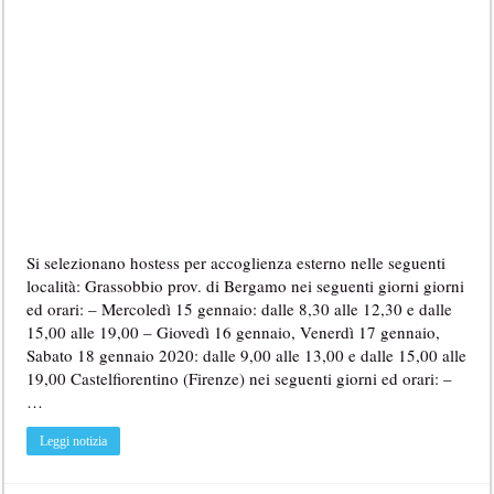
Si selezionano hostess per accoglienza esterno nelle seguenti
località: Grassobbio prov. di Bergamo nei seguenti giorni giorni
ed orari: – Mercoledì 15 gennaio: dalle 8,30 alle 12,30 e dalle
15,00 alle 19,00 – Giovedì 16 gennaio, Venerdì 17 gennaio,
Sabato 18 gennaio 2020: dalle 9,00 alle 13,00 e dalle 15,00 alle
19,00 Castelfiorentino (Firenze) nei seguenti giorni ed orari: –
…
Leggi notizia