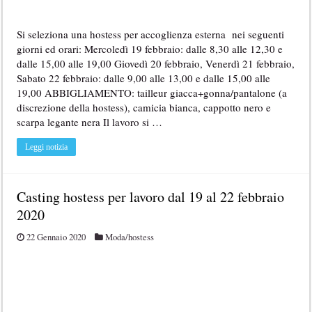
Si seleziona una hostess per accoglienza esterna nei seguenti
giorni ed orari: Mercoledì 19 febbraio: dalle 8,30 alle 12,30 e
dalle 15,00 alle 19,00 Giovedì 20 febbraio, Venerdì 21 febbraio,
Sabato 22 febbraio: dalle 9,00 alle 13,00 e dalle 15,00 alle
19,00 ABBIGLIAMENTO: tailleur giacca+gonna/pantalone (a
discrezione della hostess), camicia bianca, cappotto nero e
scarpa legante nera Il lavoro si …
Leggi notizia
Casting hostess per lavoro dal 19 al 22 febbraio
2020
22 Gennaio 2020
Moda/hostess