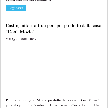
Leggi notizia
Casting attori-attrici per spot prodotto dalla casa
“Don’t Movie”
8 Agosto 2018
Tv
Per uno shooting su Milano prodotto dalla casa “Don’t Movie”
previsto per il 5 settembre 2018 si cercano attori ed attrici: Un