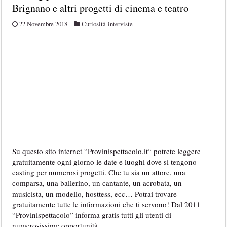
Brignano e altri progetti di cinema e teatro
22 Novembre 2018
Curiosità-interviste
Su questo sito internet “Provinispettacolo.it“ potrete leggere
gratuitamente ogni giorno le date e luoghi dove si tengono
casting per numerosi progetti. Che tu sia un attore, una
comparsa, una ballerino, un cantante, un acrobata, un
musicista, un modello, hosttess, ecc… Potrai trovare
gratuitamente tutte le informazioni che ti servono! Dal 2011
“Provinispettacolo” informa gratis tutti gli utenti di
numerosissime opportunità …