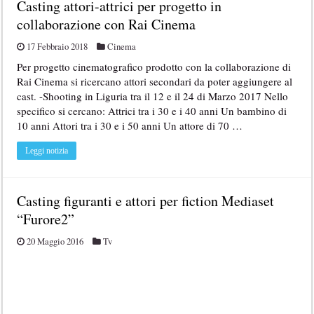
Casting attori-attrici per progetto in
collaborazione con Rai Cinema
17 Febbraio 2018
Cinema
Per progetto cinematografico prodotto con la collaborazione di
Rai Cinema si ricercano attori secondari da poter aggiungere al
cast. -Shooting in Liguria tra il 12 e il 24 di Marzo 2017 Nello
specifico si cercano: Attrici tra i 30 e i 40 anni Un bambino di
10 anni Attori tra i 30 e i 50 anni Un attore di 70 …
Leggi notizia
Casting figuranti e attori per fiction Mediaset
“Furore2”
20 Maggio 2016
Tv