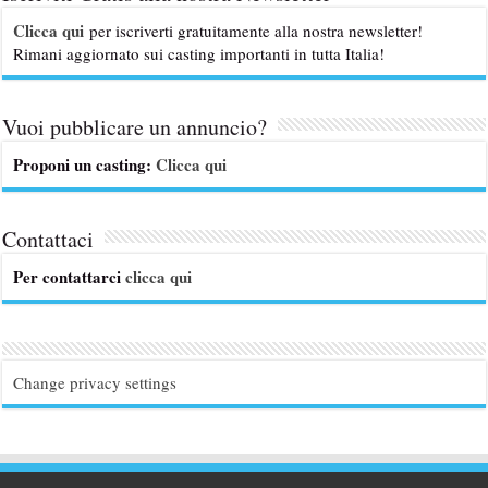
Clicca qui
per iscriverti gratuitamente alla nostra newsletter!
Rimani aggiornato sui casting importanti in tutta Italia!
Vuoi pubblicare un annuncio?
Proponi un casting:
Clicca qui
Contattaci
Per contattarci
clicca qui
Change privacy settings