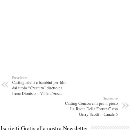
Precedente
Casting adulti e bambini per film
dal titolo “Creatura” diretto da
Irene Dionisio – Valle d’Aosta
Successivo
Casting Concorrenti per il gioco
“La Ruota Della Fortuna” con
Gerry Scotti – Canale 5
Iscriviti Gratis alla nostra Newsletter