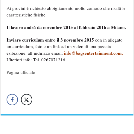
Ai provini è richiesto abbigliamento molto comodo che risalti le
caratteristiche fisiche.
Il lavoro andrà da novembre 2015 al febbraio 2016 a Milano.
Inviare curriculum entro il 3 novembre 2015
con in allegato
un curriculum, foto e un link ad un video di una passata
info@bagsentertainment.com
.
esibizione, all’indirizzo email:
Ulteriori info: Tel. 0267071216
Pagina ufficiale