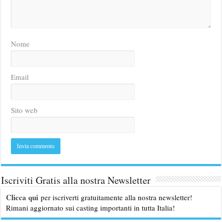
Nome
Email
Sito web
Iscriviti Gratis alla nostra Newsletter
Clicca qui
per iscriverti gratuitamente alla nostra newsletter!
Rimani aggiornato sui casting importanti in tutta Italia!