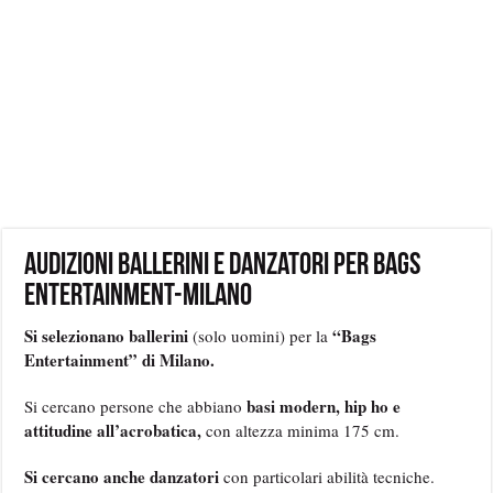
Audizioni ballerini e danzatori per Bags
Entertainment-Milano
Si selezionano ballerini
“Bags
(solo uomini) per la
Entertainment” di Milano.
basi modern, hip ho e
Si cercano persone che abbiano
attitudine all’acrobatica,
con altezza minima 175 cm.
Si cercano anche danzatori
con particolari abilità tecniche.