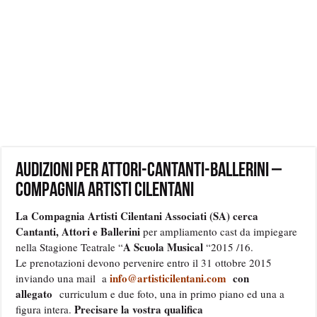
Audizioni per attori-cantanti-ballerini –
Compagnia Artisti Cilentani
La Compagnia Artisti Cilentani Associati (SA) cerca
Cantanti, Attori e Ballerini
per ampliamento cast da impiegare
A Scuola Musical
nella Stagione Teatrale “
“2015 /16.
Le prenotazioni devono pervenire entro il 31 ottobre 2015
info@artisticilentani.com
con
inviando una mail a
allegato
curriculum e due foto, una in primo piano ed una a
Precisare la vostra qualifica
figura intera.