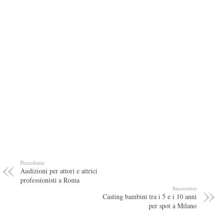
Precedente
Audizioni per attori e attrici
professionisti a Roma
Successivo
Casting bambini tra i 5 e i 10 anni
per spot a Milano