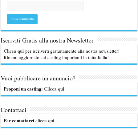
Iscriviti Gratis alla nostra Newsletter
Clicca qui
per iscriverti gratuitamente alla nostra newsletter!
Rimani aggiornato sui casting importanti in tutta Italia!
Vuoi pubblicare un annuncio?
Proponi un casting:
Clicca qui
Contattaci
Per contattarci
clicca qui