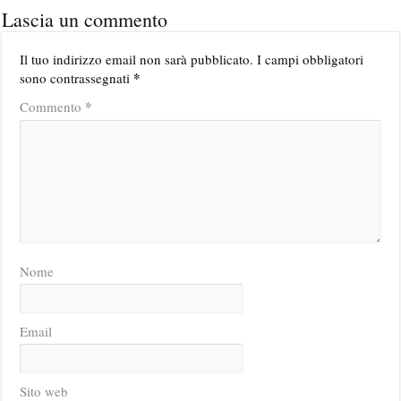
Lascia un commento
Il tuo indirizzo email non sarà pubblicato.
I campi obbligatori
*
sono contrassegnati
*
Commento
Nome
Email
Sito web