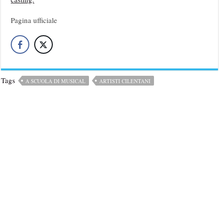
Pagina ufficiale
Tags
A SCUOLA DI MUSICAL
ARTISTI CILENTANI