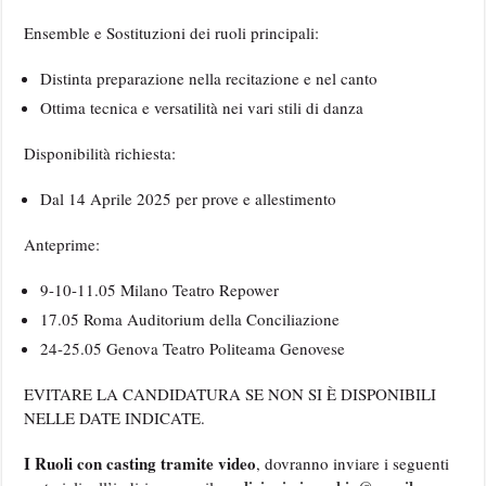
Ensemble e Sostituzioni dei ruoli principali:
Distinta preparazione nella recitazione e nel canto
Ottima tecnica e versatilità nei vari stili di danza
Disponibilità richiesta:
Dal 14 Aprile 2025 per prove e allestimento
Anteprime:
9-10-11.05 Milano Teatro Repower
17.05 Roma Auditorium della Conciliazione
24-25.05 Genova Teatro Politeama Genovese
EVITARE LA CANDIDATURA SE NON SI È DISPONIBILI
NELLE DATE INDICATE.
I Ruoli con casting tramite video
, dovranno inviare i seguenti