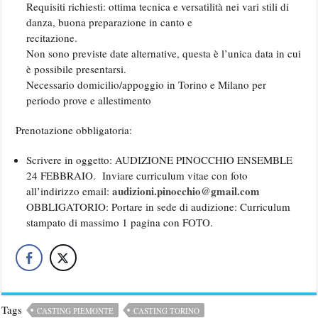
Requisiti richiesti: ottima tecnica e versatilità nei vari stili di
danza, buona preparazione in canto e
recitazione.
Non sono previste date alternative, questa è l’unica data in cui
è possibile presentarsi.
Necessario domicilio/appoggio in Torino e Milano per
periodo prove e allestimento
Prenotazione obbligatoria:
Scrivere in oggetto: AUDIZIONE PINOCCHIO ENSEMBLE
24 FEBBRAIO. Inviare curriculum vitae con foto
audizioni.pinocchio@gmail.com
all’indirizzo email:
OBBLIGATORIO: Portare in sede di audizione: Curriculum
stampato di massimo 1 pagina con FOTO.
Tags
CASTING PIEMONTE
CASTING TORINO