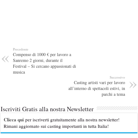
Precedente
Compenso di 1000 € per lavoro a
Sanremo 2 giorni, durante il
Festival – Si cercano appassionati di
musica
Successivo
Casting artisti vari per lavoro
all’interno di spettacoli estivi, in
parchi a tema
Iscriviti Gratis alla nostra Newsletter
Clicca qui
per iscriverti gratuitamente alla nostra newsletter!
Rimani aggiornato sui casting importanti in tutta Italia!