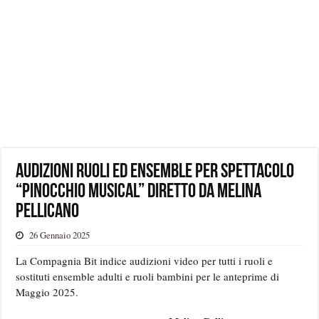
Audizioni Ruoli ed Ensemble per Spettacolo
“Pinocchio Musical” diretto da Melina
Pellicano
26 Gennaio 2025
La Compagnia Bit indice audizioni video per tutti i ruoli e
sostituti ensemble adulti e ruoli bambini per le anteprime di
Maggio 2025.