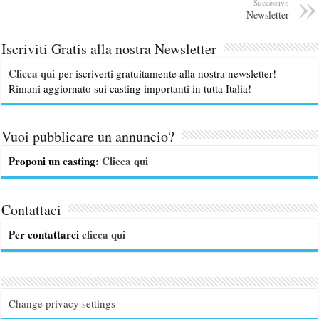
Successivo
Newsletter
Iscriviti Gratis alla nostra Newsletter
Clicca qui
per iscriverti gratuitamente alla nostra newsletter!
Rimani aggiornato sui casting importanti in tutta Italia!
Vuoi pubblicare un annuncio?
Proponi un casting:
Clicca qui
Contattaci
Per contattarci
clicca qui
Change privacy settings