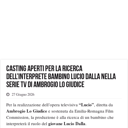
Casting aperti per la ricerca
dell’interprete bambino Lucio Dalla nella
serie tv di Ambrogio Lo Giudice
27 Giugno 2026
“Lucio”
Per la realizzazione dell’opera televisiva
, diretta da
Ambrogio Lo Giudice
e sostenuta da Emilia-Romagna Film
Commission, la produzione è alla ricerca di un bambino che
giovane Lucio Dalla
interpreterà il ruolo del
.