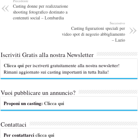
Precedente
Casting donne per realizzazione
shooting fotografico destinato a
contenuti social – Lombardia
Successivo
Casting figurazioni speciali per
video spot di negozio abbigliamento
– Lazio
Iscriviti Gratis alla nostra Newsletter
Clicca qui
per iscriverti gratuitamente alla nostra newsletter!
Rimani aggiornato sui casting importanti in tutta Italia!
Vuoi pubblicare un annuncio?
Proponi un casting:
Clicca qui
Contattaci
Per contattarci
clicca qui