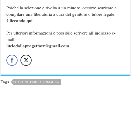
Poiché la selezione è rivolta a un minore, occorre scaricare e
compilare una liberatoria a cura del genitore o tutore legale,
Cliccando qui
Per ulteriori informazioni è possibile scrivere all’indirizzo e-
mail:
luciodallaprogettotv@gmail.com
Tags
CASTING EMILIA ROMAGNA