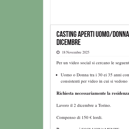
Casting aperti uomo/donna 3
dicembre
18 Novembre 2025
Per un video social si cercano le seguent
Uomo o Donna tra i 30 ei 35 anni con v
consistenti per video in cui si vedono 
Richiesta necessariamente la residenza a
Lavoro il 2 dicembre a Torino.
Compenso di 150 € lordi.