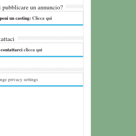
 pubblicare un annuncio?
poni un casting:
Clicca qui
attaci
 contattarci
clicca qui
nge privacy settings