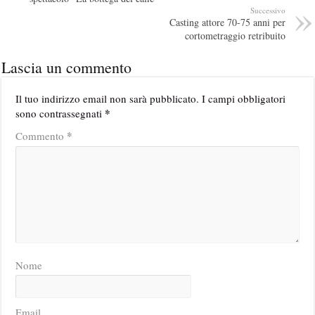
Successivo
Casting attore 70-75 anni per
cortometraggio retribuito
Lascia un commento
Il tuo indirizzo email non sarà pubblicato.
I campi obbligatori
*
sono contrassegnati
*
Commento
Nome
Email