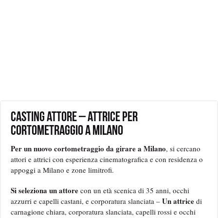
Casting attore – attrice per
cortometraggio a Milano
Per un nuovo cortometraggio da girare a Milano
, si cercano
attori e attrici con esperienza cinematografica e con residenza o
appoggi a Milano e zone limitrofi.
Si seleziona un attore
con un età scenica di 35 anni, occhi
Un attrice
azzurri e capelli castani, e corporatura slanciata –
di
carnagione chiara, corporatura slanciata, capelli rossi e occhi