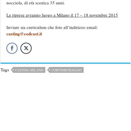
nocciola, di età scenica 35 anni.
Le riprese avranno luogo a Milano il 17 – 18 novembre 2015
Inviare sia curriculum che foto all’indirizzo email:
casting@codcast.it
Tags
CASTING MILANO
CORTOMETRAGGIO