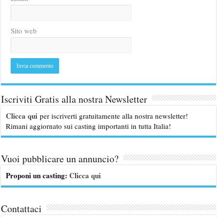
Sito web
Iscriviti Gratis alla nostra Newsletter
Clicca qui
per iscriverti gratuitamente alla nostra newsletter!
Rimani aggiornato sui casting importanti in tutta Italia!
Vuoi pubblicare un annuncio?
Proponi un casting:
Clicca qui
Contattaci