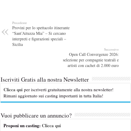
Precedente
Provini per lo spettacolo itinerante
“Sant’Aituzza Mia” – Si cercano
interpreti e figurazioni speciali –
Sicilia
Successivo
Open Call Convergenze 2026:
selezione per compagnie teatrali e
artisti con cachet di 2.000 euro
Iscriviti Gratis alla nostra Newsletter
Clicca qui
per iscriverti gratuitamente alla nostra newsletter!
Rimani aggiornato sui casting importanti in tutta Italia!
Vuoi pubblicare un annuncio?
Proponi un casting:
Clicca qui