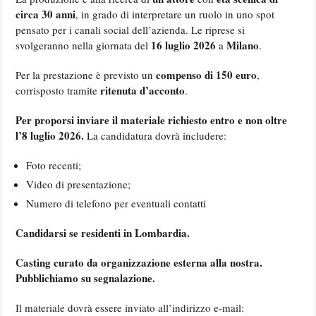
circa 30 anni
, in grado di interpretare un ruolo in uno spot
pensato per i canali social dell’azienda. Le riprese si
16 luglio
2026
Milano
svolgeranno nella giornata del
a
.
compenso di 150 euro
Per la prestazione è previsto un
,
ritenuta d’acconto
corrisposto tramite
.
Per proporsi inviare il materiale richiesto entro e non oltre
l’8 luglio 2026.
La candidatura dovrà includere:
Foto recenti;
Video di presentazione;
Numero di telefono per eventuali contatti
Candidarsi se residenti in Lombardia.
Casting curato da organizzazione esterna alla nostra.
Pubblichiamo su segnalazione.
Il materiale dovrà essere inviato all’indirizzo e-mail: