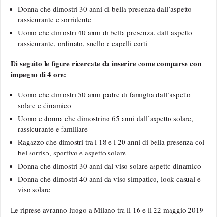
Donna che dimostri 30 anni di bella presenza dall’aspetto
rassicurante e sorridente
Uomo che dimostri 40 anni di bella presenza. dall’aspetto
rassicurante, ordinato, snello e capelli corti
Di seguito le figure ricercate da inserire come comparse con
impegno di 4 ore:
Uomo che dimostri 50 anni padre di famiglia dall’aspetto
solare e dinamico
Uomo e donna che dimostrino 65 anni dall’aspetto solare,
rassicurante e familiare
Ragazzo che dimostri tra i 18 e i 20 anni di bella presenza col
bel sorriso, sportivo e aspetto solare
Donna che dimostri 30 anni dal viso solare aspetto dinamico
Donna che dimostri 40 anni da viso simpatico, look casual e
viso solare
Le riprese avranno luogo a Milano tra il 16 e il 22 maggio 2019