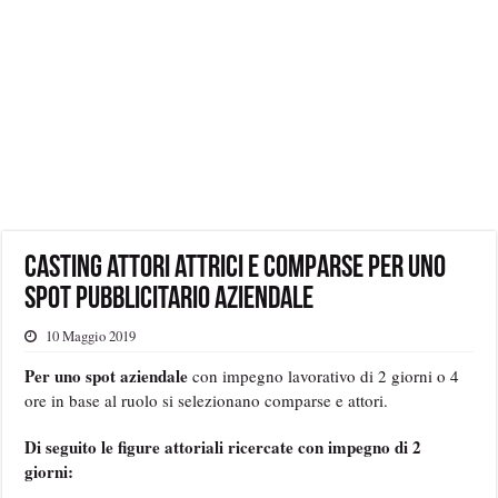
Casting attori attrici e comparse per uno
spot pubblicitario aziendale
10 Maggio 2019
Per uno spot aziendale
con impegno lavorativo di 2 giorni o 4
ore in base al ruolo si selezionano comparse e attori.
Di seguito le figure attoriali ricercate con impegno di 2
giorni: