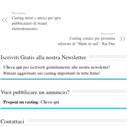
Precedente
Casting attori e attrici per spot
pubblicitario di brand
elettrodomostici
Successivo
Casting comici per prossima
edizione di “Made in sud”- Rai Due
Iscriviti Gratis alla nostra Newsletter
Clicca qui
per iscriverti gratuitamente alla nostra newsletter!
Rimani aggiornato sui casting importanti in tutta Italia!
Vuoi pubblicare un annuncio?
Proponi un casting:
Clicca qui
Contattaci