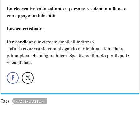
La ricerca è rivolta soltanto a persone residenti a milano o
con appoggi in tale città
Lavoro retribuito.
Per candidarsi
inviare un email all’indirizzo
info@erikaerrante.com
allegando curriculum e foto sia in
primo piano che a figura intera. Specificare il ruolo per il quale
vi candidate.
Tags
CASTING ATTORI