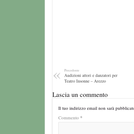
Precedente
Audizioni attori e danzatori per
Teatro Insonne – Arezzo
Lascia un commento
Il tuo indirizzo email non sarà pubblicat
*
Commento