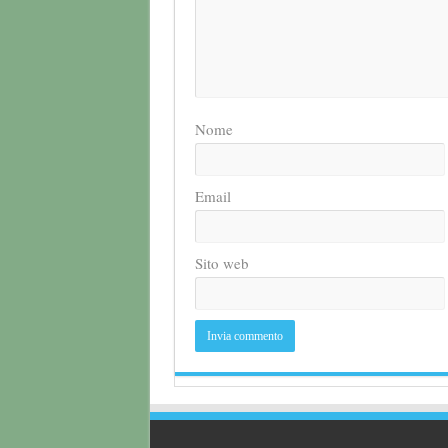
Nome
Email
Sito web