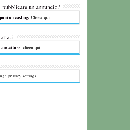
 pubblicare un annuncio?
poni un casting:
Clicca qui
attaci
 contattarci
clicca qui
nge privacy settings