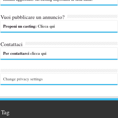
Vuoi pubblicare un annuncio?
Proponi un casting:
Clicca qui
Contattaci
Per contattarci
clicca qui
Change privacy settings
Tag