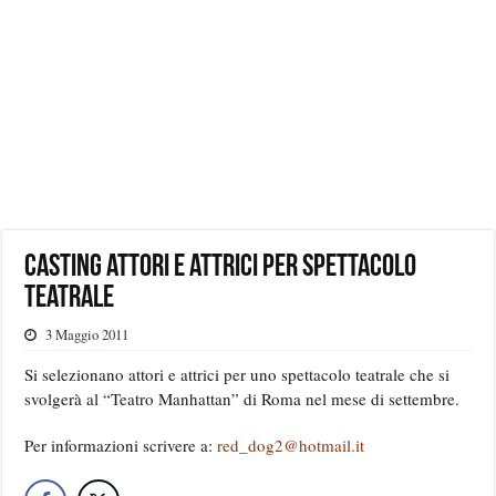
Casting attori e attrici per spettacolo
teatrale
3 Maggio 2011
Si selezionano attori e attrici per uno spettacolo teatrale che si
svolgerà al “Teatro Manhattan” di Roma nel mese di settembre.
Per informazioni scrivere a:
red_dog2@hotmail.it