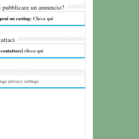
 pubblicare un annuncio?
poni un casting:
Clicca qui
attaci
 contattarci
clicca qui
nge privacy settings