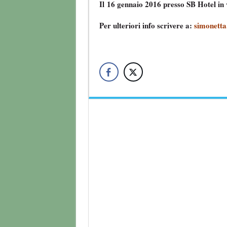
Il 16 gennaio 2016 presso SB Hotel in
Per ulteriori info scrivere a:
simonetta