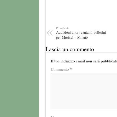
Precedente
Audizioni attori-cantanti-ballerini
per Musical – Milano
Lascia un commento
Il tuo indirizzo email non sarà pubblicat
*
Commento