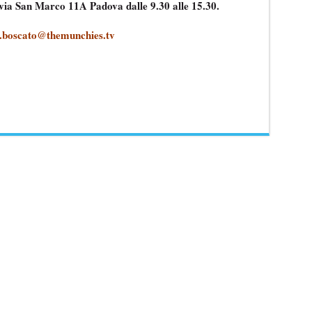
 via San Marco 11A Padova dalle 9.30 alle 15.30.
.boscato@themunchies.tv