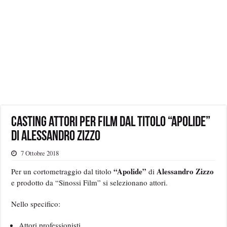
Casting attori per film dal titolo “Apolide”
di Alessandro Zizzo
7 Ottobre 2018
“Apolide”
Alessandro Zizzo
Per un cortometraggio dal titolo
di
e prodotto da “Sinossi Film” si selezionano attori.
Nello specifico:
Attori professionisti