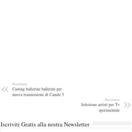
Precedente
Casting ballerine ballerini per
nuova trasmissione di Canale 5
Successivo
Selezione artisti per Tv
sperimentale
Iscriviti Gratis alla nostra Newsletter