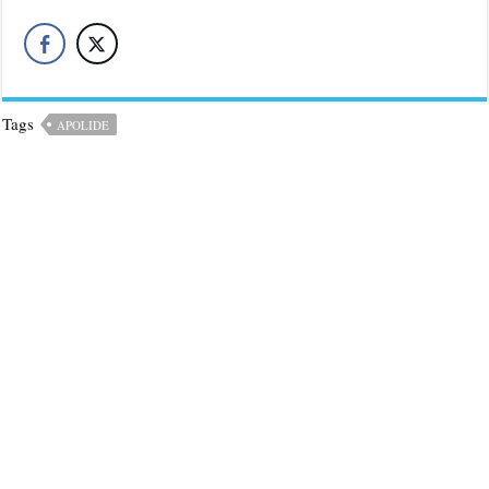
Tags
APOLIDE