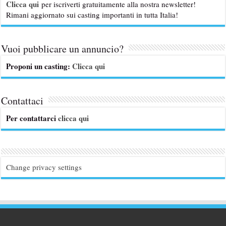
Clicca qui
per iscriverti gratuitamente alla nostra newsletter!
Rimani aggiornato sui casting importanti in tutta Italia!
Vuoi pubblicare un annuncio?
Proponi un casting:
Clicca qui
Contattaci
Per contattarci
clicca qui
Change privacy settings