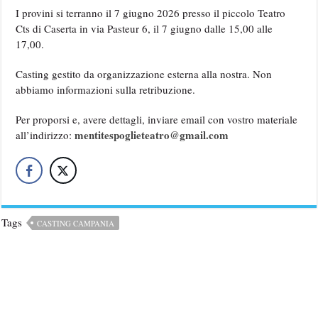
I provini si terranno il 7 giugno 2026 presso il piccolo Teatro
Cts di Caserta in via Pasteur 6, il 7 giugno dalle 15,00 alle
17,00.
Casting gestito da organizzazione esterna alla nostra. Non
abbiamo informazioni sulla retribuzione.
Per proporsi e, avere dettagli, inviare email con vostro materiale
mentitespoglieteatro@gmail.com
all’indirizzo:
Tags
CASTING CAMPANIA