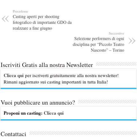
Precedente
Casting aperti per shooting
fotografico di importante GDO da
realzzare a fine giugno
Successivo
Selezione performers di ogni
disciplina per “Piccolo Teatro
Nascosto” – Torino
Iscriviti Gratis alla nostra Newsletter
Clicca qui
per iscriverti gratuitamente alla nostra newsletter!
Rimani aggiornato sui casting importanti in tutta Italia!
Vuoi pubblicare un annuncio?
Proponi un casting:
Clicca qui
Contattaci