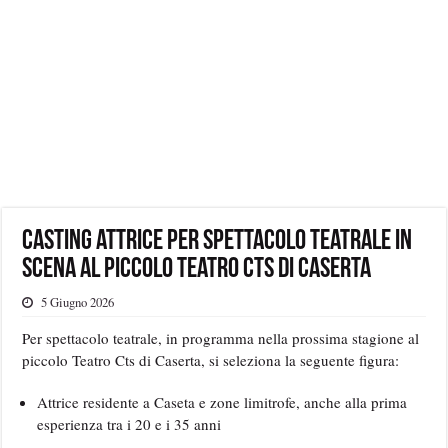
Casting attrice per spettacolo teatrale in
scena al piccolo Teatro Cts di Caserta
5 Giugno 2026
Per spettacolo teatrale, in programma nella prossima stagione al
piccolo Teatro Cts di Caserta, si seleziona la seguente figura:
Attrice residente a Caseta e zone limitrofe, anche alla prima
esperienza tra i 20 e i 35 anni