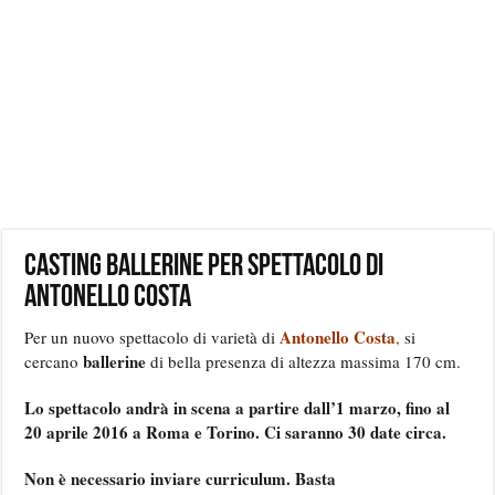
Casting ballerine per spettacolo di
Antonello Costa
Antonello Costa
Per un nuovo spettacolo di varietà di
,
si
ballerine
cercano
di bella presenza di altezza massima 170 cm.
Lo spettacolo andrà in scena a partire dall’1 marzo, fino al
20 aprile 2016 a Roma e Torino. Ci saranno 30 date circa.
Non è necessario inviare curriculum.
Basta