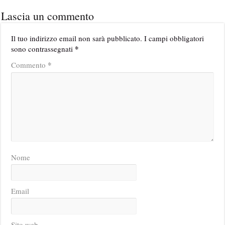
Lascia un commento
Il tuo indirizzo email non sarà pubblicato.
I campi obbligatori
*
sono contrassegnati
*
Commento
Nome
Email
Sito web