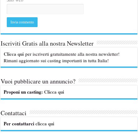
Iscriviti Gratis alla nostra Newsletter
Clicca qui
per iscriverti gratuitamente alla nostra newsletter!
Rimani aggiornato sui casting importanti in tutta Italia!
Vuoi pubblicare un annuncio?
Proponi un casting:
Clicca qui
Contattaci
Per contattarci
clicca qui