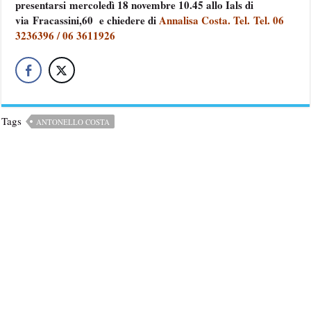
presentarsi mercoledì 18 novembre 10.45 allo Ials di
via Fracassini,60 e chiedere di
Annalisa Costa.
Tel. Tel. 06
3236396 / 06 3611926
Tags
ANTONELLO COSTA