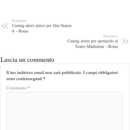
Precedente
Casting attori-attrici per film Stanza
8 – Roma
Successivo
Casting artisti per spettacolo al
Teatro Manhattan – Roma
Lascia un commento
Il tuo indirizzo email non sarà pubblicato.
I campi obbligatori
*
sono contrassegnati
*
Commento