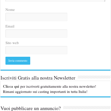
Nome
Email
Sito web
Iscriviti Gratis alla nostra Newsletter
Clicca qui
per iscriverti gratuitamente alla nostra newsletter!
Rimani aggiornato sui casting importanti in tutta Italia!
Vuoi pubblicare un annuncio?