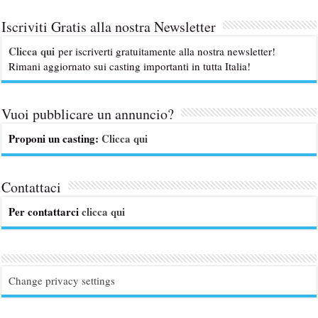
Iscriviti Gratis alla nostra Newsletter
Clicca qui
per iscriverti gratuitamente alla nostra newsletter!
Rimani aggiornato sui casting importanti in tutta Italia!
Vuoi pubblicare un annuncio?
Proponi un casting:
Clicca qui
Contattaci
Per contattarci
clicca qui
Change privacy settings