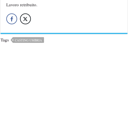
Lavoro retribuito.
Tags
CASTING UMBRIA