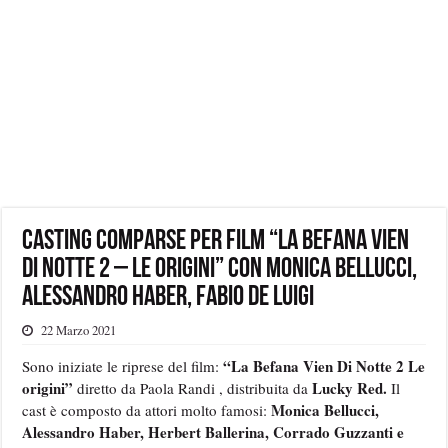
Casting Comparse per film “La Befana Vien
Di Notte 2 – Le Origini” con Monica Bellucci,
Alessandro Haber, Fabio De Luigi
22 Marzo 2021
“La Befana Vien Di Notte 2 Le
Sono iniziate le riprese del film:
origini”
Lucky Red.
diretto da Paola Randi , distribuita da
Il
Monica Bellucci,
cast è composto da attori molto famosi:
Alessandro Haber, Herbert Ballerina, Corrado Guzzanti e