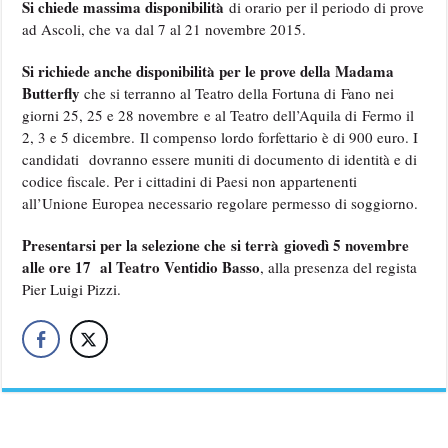
Si chiede massima disponibilità
di orario per il periodo di prove
ad Ascoli, che va dal 7 al 21 novembre 2015.
Si richiede anche disponibilità per le prove della Madama
Butterfly
che si terranno al Teatro della Fortuna di Fano nei
giorni 25, 25 e 28 novembre e al Teatro dell’Aquila di Fermo il
2, 3 e 5 dicembre. Il compenso lordo forfettario è di 900 euro. I
candidati dovranno essere muniti di documento di identità e di
codice fiscale. Per i cittadini di Paesi non appartenenti
all’Unione Europea necessario regolare permesso di soggiorno.
Presentarsi per la selezione che si terrà giovedì 5 novembre
alle ore 17 al Teatro Ventidio Basso
, alla presenza del regista
Pier Luigi Pizzi.