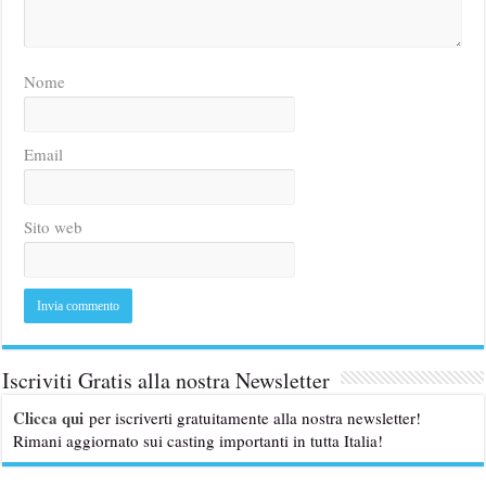
Nome
Email
Sito web
Iscriviti Gratis alla nostra Newsletter
Clicca qui
per iscriverti gratuitamente alla nostra newsletter!
Rimani aggiornato sui casting importanti in tutta Italia!