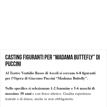
Casting Figuranti per “Madama Buttefly” di
Puccini
Al Teatro Ventidio Basso di Ascoli si cercano 6-8 figuranti
per l’Opera di Giacomo Puccini “Madama Buttefly”.
Nello specifico si selezionano 1-2 femmine e 5-6 maschi di
massimo 30 anni
e con fisico atletico. Gradita esperienza
teatrale o di danza, anche se non obbligatoria.