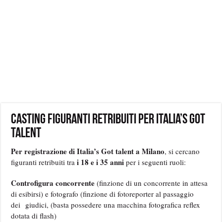
Casting figuranti retribuiti per Italia’s Got
Talent
Per registrazione di Italia’s Got talent a Milano
, si cercano
i 18 e i 35 anni
figuranti retribuiti tra
per i seguenti ruoli:
Controfigura concorrente
(finzione di un concorrente in attesa
di esibirsi) e fotografo (finzione di fotoreporter al passaggio
dei giudici, (basta possedere una macchina fotografica reflex
dotata di flash)