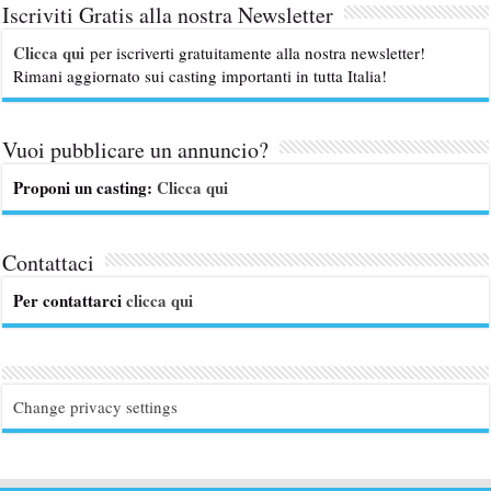
Iscriviti Gratis alla nostra Newsletter
Clicca qui
per iscriverti gratuitamente alla nostra newsletter!
Rimani aggiornato sui casting importanti in tutta Italia!
Vuoi pubblicare un annuncio?
Proponi un casting:
Clicca qui
Contattaci
Per contattarci
clicca qui
Change privacy settings