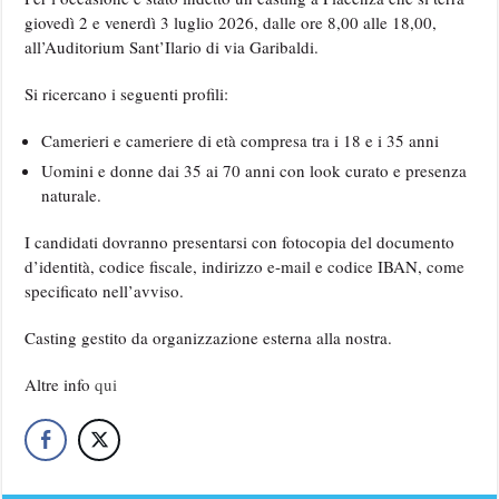
giovedì 2 e venerdì 3 luglio 2026, dalle ore 8,00 alle 18,00,
all’Auditorium Sant’Ilario di via Garibaldi.
Si ricercano i seguenti profili:
Camerieri e cameriere di età compresa tra i 18 e i 35 anni
Uomini e donne dai 35 ai 70 anni con look curato e presenza
naturale.
I candidati dovranno presentarsi con fotocopia del documento
d’identità, codice fiscale, indirizzo e-mail e codice IBAN, come
specificato nell’avviso.
Casting gestito da organizzazione esterna alla nostra.
Altre info
qui