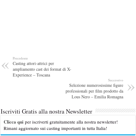
Precedente
Casting attori-attrici per
ampliamento cast dei format di X-
Experience – Toscana
Successivo
Selezione numerosissime figure
professionali per film prodotto da
Lous Nero – Emilia Romagna
Iscriviti Gratis alla nostra Newsletter
Clicca qui
per iscriverti gratuitamente alla nostra newsletter!
Rimani aggiornato sui casting importanti in tutta Italia!