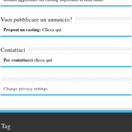
Vuoi pubblicare un annuncio?
Proponi un casting:
Clicca qui
Contattaci
Per contattarci
clicca qui
Change privacy settings
Tag