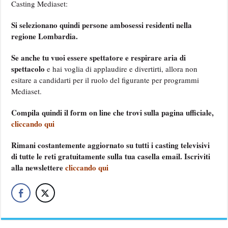
Casting Mediaset:
Si selezionano quindi persone ambosessi residenti nella
regione Lombardia.
Se anche tu vuoi essere spettatore e respirare aria di
spettacolo
e hai voglia di applaudire e divertirti, allora non
esitare a candidarti per il ruolo del figurante per programmi
Mediaset.
Compila quindi il form on line che trovi sulla pagina ufficiale,
cliccando qui
Rimani costantemente aggiornato su tutti i casting televisivi
di tutte le reti gratuitamente sulla tua casella email. Iscriviti
alla newslettere
cliccando qui