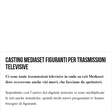
Casting Mediaset figuranti per trasmissioni
televisive
Ci sono tante trasmissioni televisive in onda su reti Mediaset
dove occorrono anche visi nuovi, che facciano da spettatori.
Soprattutto con l’arrivo del digitale terrestre si sono moltiplicate
le reti anche tematiche; quindi molti nuovi programmi tv hanno
bisogno di figuranti.