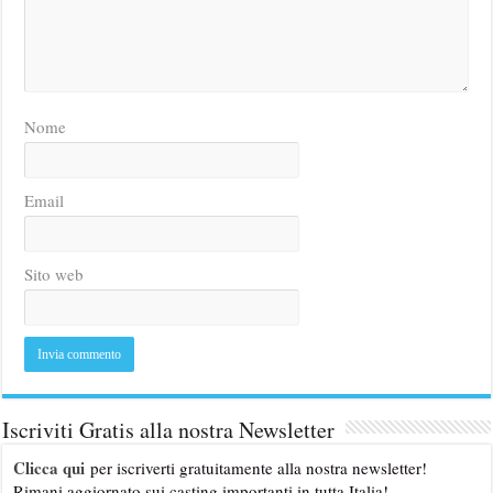
Nome
Email
Sito web
Iscriviti Gratis alla nostra Newsletter
Clicca qui
per iscriverti gratuitamente alla nostra newsletter!
Rimani aggiornato sui casting importanti in tutta Italia!