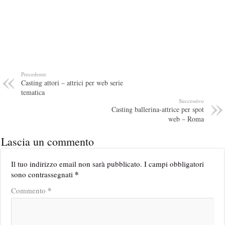
Precedente
Casting attori – attrici per web serie
tematica
Successivo
Casting ballerina-attrice per spot
web – Roma
Lascia un commento
Il tuo indirizzo email non sarà pubblicato.
I campi obbligatori
*
sono contrassegnati
*
Commento