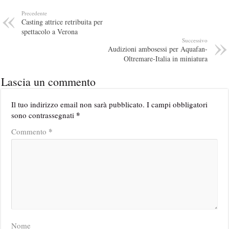
Precedente
Casting attrice retribuita per
spettacolo a Verona
Successivo
Audizioni ambosessi per Aquafan-
Oltremare-Italia in miniatura
Lascia un commento
Il tuo indirizzo email non sarà pubblicato.
I campi obbligatori
*
sono contrassegnati
*
Commento
Nome