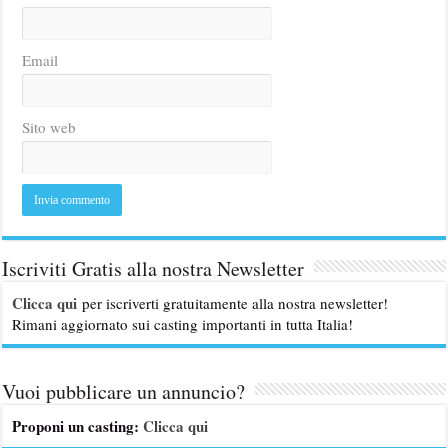
Email
Sito web
Iscriviti Gratis alla nostra Newsletter
Clicca qui
per iscriverti gratuitamente alla nostra newsletter!
Rimani aggiornato sui casting importanti in tutta Italia!
Vuoi pubblicare un annuncio?
Proponi un casting:
Clicca qui