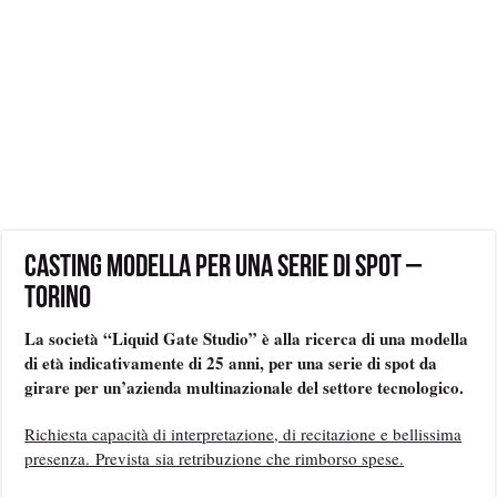
Casting modella per una serie di spot –
Torino
La società “Liquid Gate Studio” è alla ricerca di una modella
di età indicativamente di 25 anni,
per una serie di spot da
girare per un’azienda multinazionale del settore tecnologico.
Richiesta capacità di interpretazione, di recitazione e bellissima
presenza. Prevista sia retribuzione che rimborso spese.