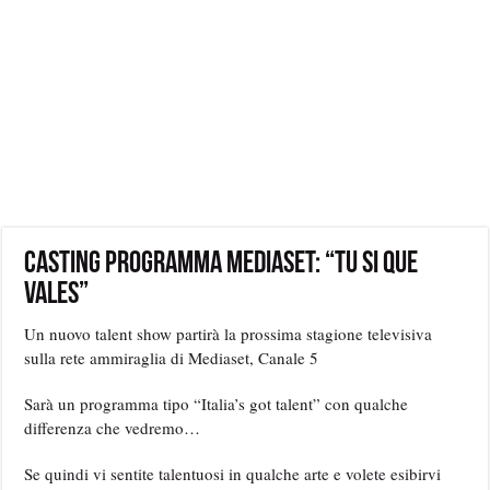
Casting programma Mediaset: “Tu si que
vales”
Un nuovo talent show partirà la prossima stagione televisiva
sulla rete ammiraglia di Mediaset, Canale 5
Sarà un programma tipo “Italia’s got talent” con qualche
differenza che vedremo…
Se quindi vi sentite talentuosi in qualche arte e volete esibirvi