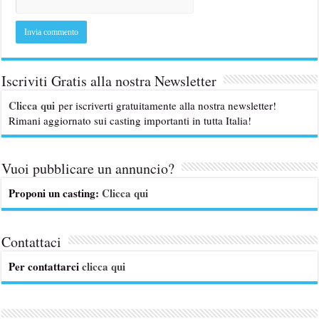
Iscriviti Gratis alla nostra Newsletter
Clicca qui
per iscriverti gratuitamente alla nostra newsletter!
Rimani aggiornato sui casting importanti in tutta Italia!
Vuoi pubblicare un annuncio?
Proponi un casting:
Clicca qui
Contattaci
Per contattarci
clicca qui