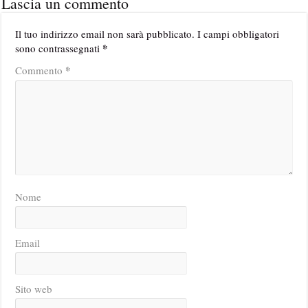
Lascia un commento
Il tuo indirizzo email non sarà pubblicato.
I campi obbligatori
*
sono contrassegnati
*
Commento
Nome
Email
Sito web