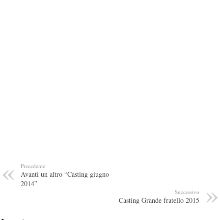
Precedente
Avanti un altro “Casting giugno
2014”
Successivo
Casting Grande fratello 2015