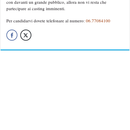
con davanti un grande pubblico, allora non vi resta che
partecipare ai casting imminenti.
Per candidarvi dovete telefonare al numero:
06.77084100