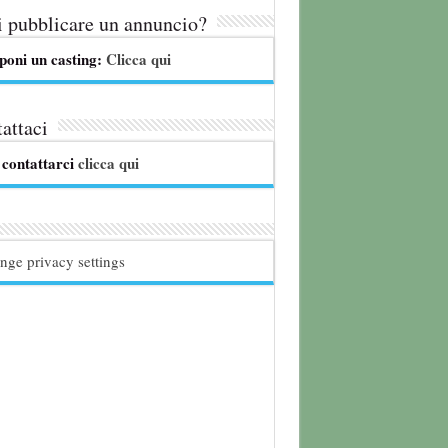
 pubblicare un annuncio?
poni un casting:
Clicca qui
attaci
 contattarci
clicca qui
nge privacy settings