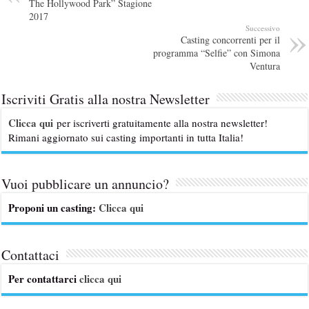
The Hollywood Park” Stagione
2017
Successivo
Casting concorrenti per il
programma “Selfie” con Simona
Ventura
Iscriviti Gratis alla nostra Newsletter
Clicca qui
per iscriverti gratuitamente alla nostra newsletter!
Rimani aggiornato sui casting importanti in tutta Italia!
Vuoi pubblicare un annuncio?
Proponi un casting:
Clicca qui
Contattaci
Per contattarci
clicca qui