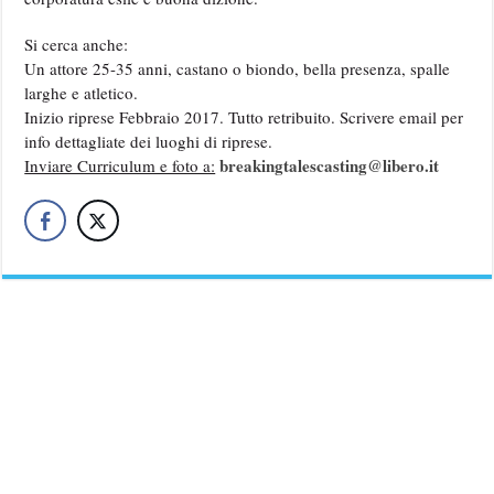
Si cerca anche:
Un attore 25-35 anni, castano o biondo, bella presenza, spalle
larghe e atletico.
Inizio riprese Febbraio 2017. Tutto retribuito. Scrivere email per
info dettagliate dei luoghi di riprese.
breakingtalescasting@libero.it
Inviare Curriculum e foto a: