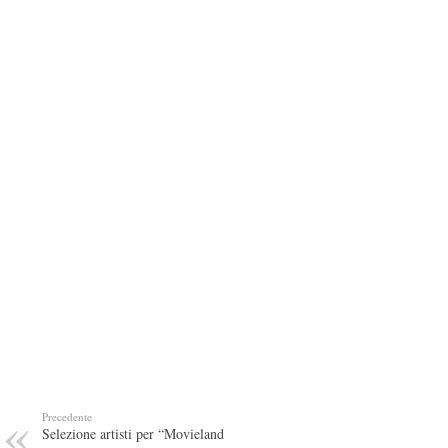
Precedente
Selezione artisti per “Movieland