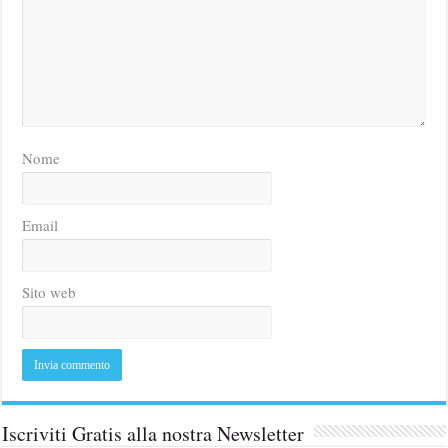
Nome
Email
Sito web
Iscriviti Gratis alla nostra Newsletter