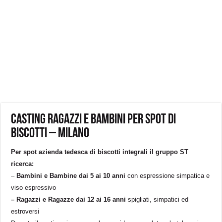
Casting ragazzi e bambini per Spot di
biscotti – Milano
Per spot azienda tedesca di biscotti integrali il gruppo ST
ricerca:
–
Bambini e Bambine dai 5 ai 10 anni
con espressione simpatica e
viso espressivo
– Ragazzi e Ragazze dai 12 ai 16 anni
spigliati, simpatici ed
estroversi