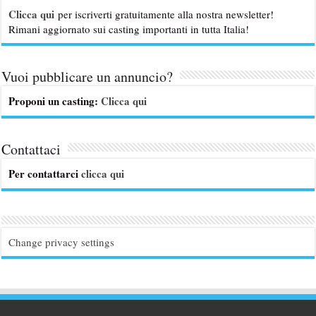
Clicca qui
per iscriverti gratuitamente alla nostra newsletter!
Rimani aggiornato sui casting importanti in tutta Italia!
Vuoi pubblicare un annuncio?
Proponi un casting:
Clicca qui
Contattaci
Per contattarci
clicca qui
Change privacy settings