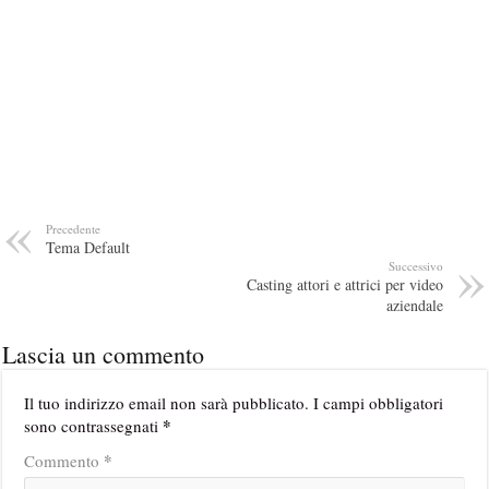
Precedente
Tema Default
Successivo
Casting attori e attrici per video
aziendale
Lascia un commento
Il tuo indirizzo email non sarà pubblicato.
I campi obbligatori
*
sono contrassegnati
*
Commento