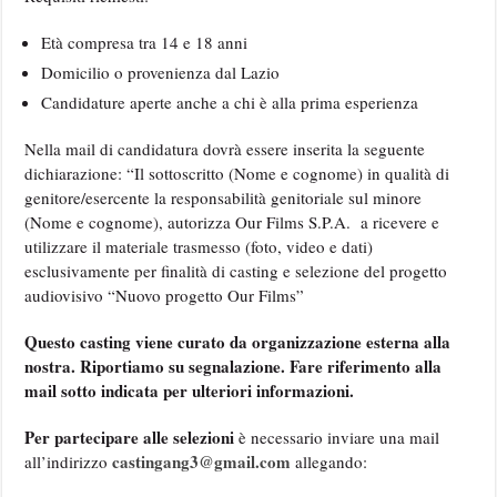
Età compresa tra 14 e 18 anni
Domicilio o provenienza dal Lazio
Candidature aperte anche a chi è alla prima esperienza
Nella mail di candidatura dovrà essere inserita la seguente
dichiarazione: “Il sottoscritto (Nome e cognome) in qualità di
genitore/esercente la responsabilità genitoriale sul minore
(Nome e cognome), autorizza Our Films S.P.A. a ricevere e
utilizzare il materiale trasmesso (foto, video e dati)
esclusivamente per finalità di casting e selezione del progetto
audiovisivo “Nuovo progetto Our Films”
Questo casting viene curato da organizzazione esterna alla
nostra. Riportiamo su segnalazione. Fare riferimento alla
mail sotto indicata per ulteriori informazioni.
Per partecipare alle selezioni
è necessario inviare una mail
castingang3@gmail.com
all’indirizzo
allegando: