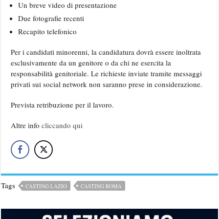
Un breve video di presentazione
Due fotografie recenti
Recapito telefonico
Per i candidati minorenni, la candidatura dovrà essere inoltrata
esclusivamente da un genitore o da chi ne esercita la
responsabilità genitoriale. Le richieste inviate tramite messaggi
privati sui social network non saranno prese in considerazione.
Prevista retribuzione per il lavoro.
Altre info
cliccando qui
Tags
CASTING LAZIO
CASTING ROMA