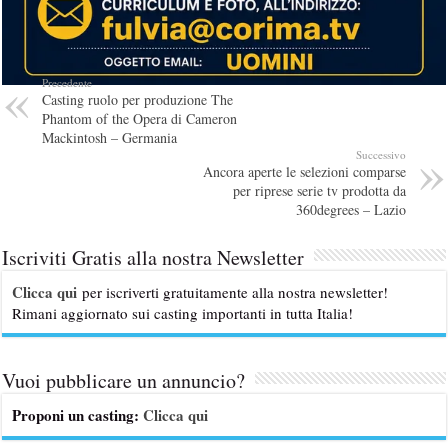
Precedente
Casting ruolo per produzione The
Phantom of the Opera di Cameron
Mackintosh – Germania
Successivo
Ancora aperte le selezioni comparse
per riprese serie tv prodotta da
360degrees – Lazio
Iscriviti Gratis alla nostra Newsletter
Clicca qui
per iscriverti gratuitamente alla nostra newsletter!
Rimani aggiornato sui casting importanti in tutta Italia!
Vuoi pubblicare un annuncio?
Proponi un casting:
Clicca qui