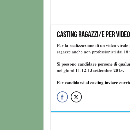
Casting ragazzi/e per video
Per la realizzazione di un video virale
ragazze anche non professionisti dai 18 f
Si possono candidare persone di qualu
11-12-13 settembre 2015.
nei giorni
Per candidarsi al casting inviare curri