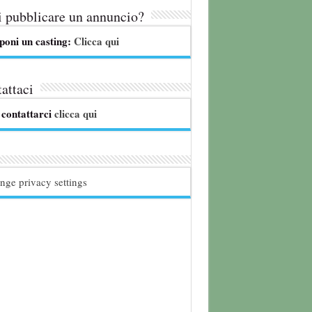
 pubblicare un annuncio?
poni un casting:
Clicca qui
attaci
 contattarci
clicca qui
nge privacy settings