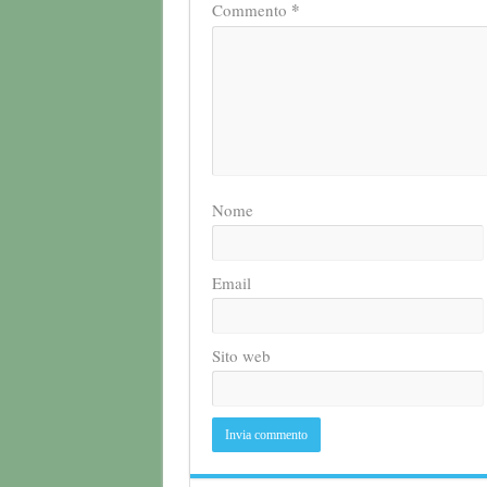
*
Commento
Nome
Email
Sito web