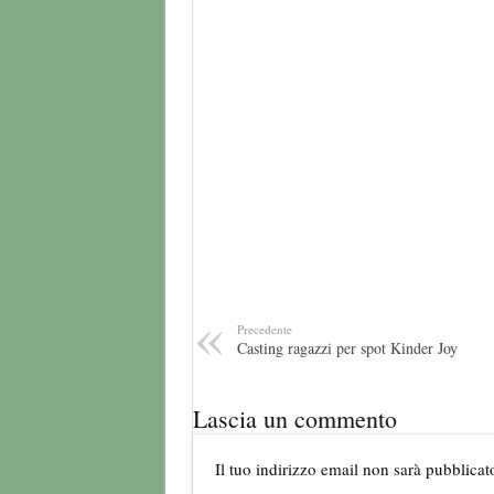
Precedente
Casting ragazzi per spot Kinder Joy
Lascia un commento
Il tuo indirizzo email non sarà pubblicat