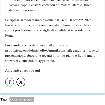
castani, capelli castani corti con sfumatura laterale, fisico
slanciato e normopeso.
Le riprese si svolgeranno a Roma dal 14 al 18 ottobre 2026. Il
lavoro è retribuito, con compenso da definire in sede di accordo
con la produzione. Si consiglia di candidarsi se residenti a
Roma.
Per candidarsi
inviare una mail all’indirizzo
produzione.ecodelmiovolto@gmail.com
, allegando self-tape di
presentazione, fotografie recenti in primo piano e figura intera,
showreel e curriculum aggiornato.
cliccando qui
Altre info
Tags
CASTING LAZIO