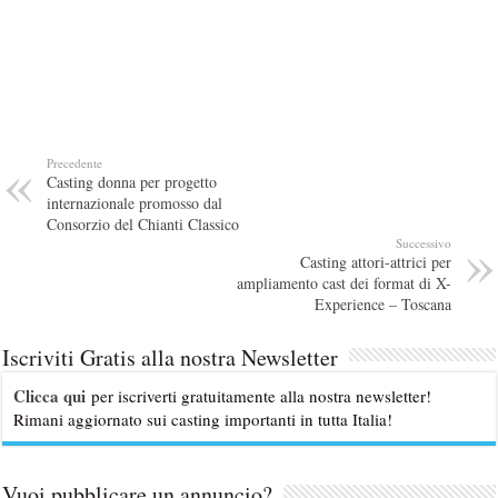
Precedente
Casting donna per progetto
internazionale promosso dal
Consorzio del Chianti Classico
Successivo
Casting attori-attrici per
ampliamento cast dei format di X-
Experience – Toscana
Iscriviti Gratis alla nostra Newsletter
Clicca qui
per iscriverti gratuitamente alla nostra newsletter!
Rimani aggiornato sui casting importanti in tutta Italia!
Vuoi pubblicare un annuncio?