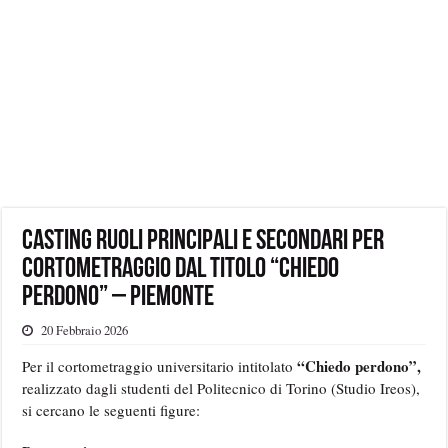
Casting ruoli principali e secondari per
cortometraggio dal titolo “Chiedo
Perdono” – Piemonte
20 Febbraio 2026
“Chiedo perdono”,
Per il cortometraggio universitario intitolato
realizzato dagli studenti del Politecnico di Torino (Studio Ireos),
si cercano le seguenti figure: