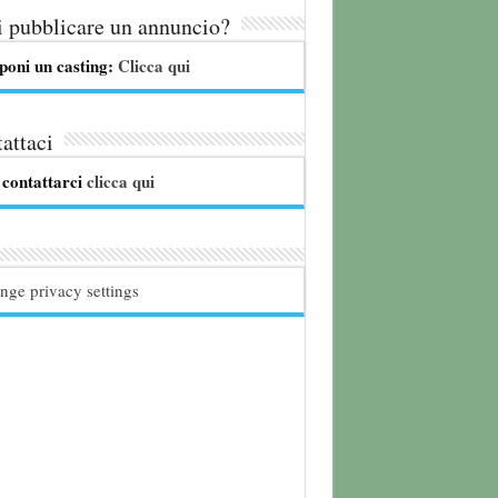
 pubblicare un annuncio?
poni un casting:
Clicca qui
attaci
 contattarci
clicca qui
nge privacy settings