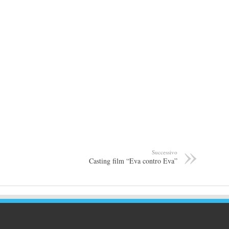
Successivo
Casting film “Eva contro Eva”