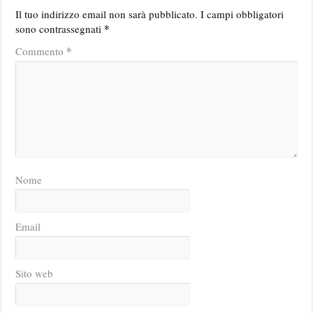
Il tuo indirizzo email non sarà pubblicato.
I campi obbligatori
*
sono contrassegnati
*
Commento
Nome
Email
Sito web