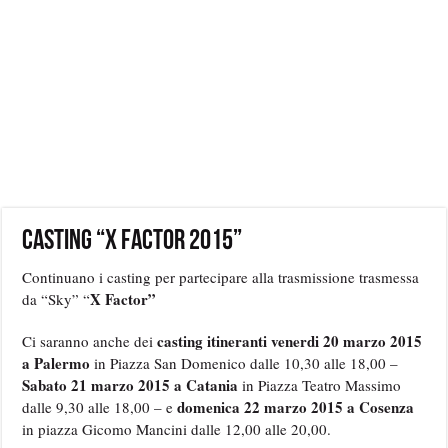
Casting “X Factor 2015”
Continuano i casting per partecipare alla trasmissione trasmessa
X Factor”
da “Sky” “
casting itineranti venerdi 20 marzo 2015
Ci saranno anche dei
a Palermo
in Piazza San Domenico dalle 10,30 alle 18,00 –
Sabato 21 marzo 2015 a Catania
in Piazza Teatro Massimo
domenica 22 marzo 2015 a Cosenza
dalle 9,30 alle 18,00 – e
in piazza Gicomo Mancini dalle 12,00 alle 20,00.