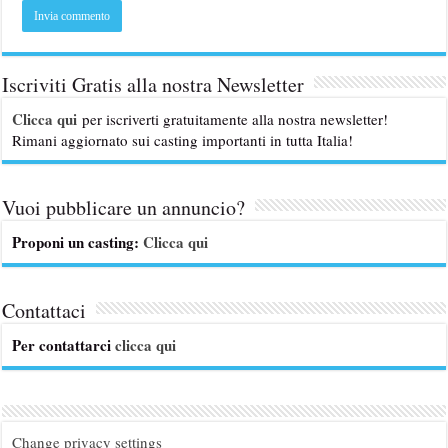
Iscriviti Gratis alla nostra Newsletter
Clicca qui
per iscriverti gratuitamente alla nostra newsletter!
Rimani aggiornato sui casting importanti in tutta Italia!
Vuoi pubblicare un annuncio?
Proponi un casting:
Clicca qui
Contattaci
Per contattarci
clicca qui
Change privacy settings