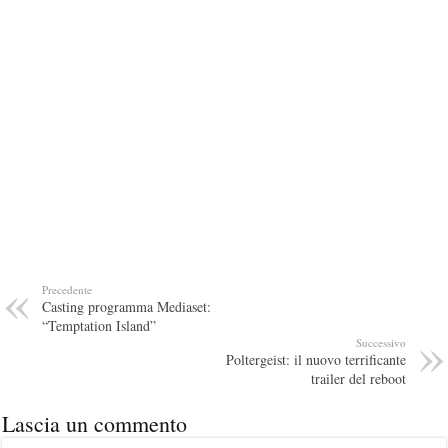
Precedente
Casting programma Mediaset:
“Temptation Island”
Successivo
Poltergeist: il nuovo terrificante
trailer del reboot
Lascia un commento