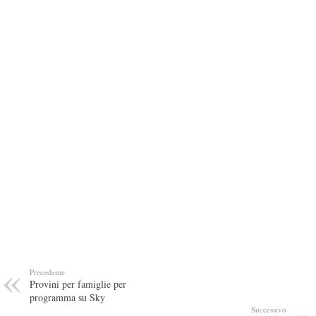
Precedente
Provini per famiglie per
programma su Sky
Successivo