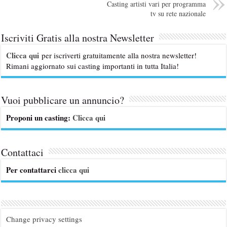
Casting artisti vari per programma
tv su rete nazionale
Iscriviti Gratis alla nostra Newsletter
Clicca qui
per iscriverti gratuitamente alla nostra newsletter!
Rimani aggiornato sui casting importanti in tutta Italia!
Vuoi pubblicare un annuncio?
Proponi un casting:
Clicca qui
Contattaci
Per contattarci
clicca qui
Change privacy settings