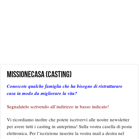
Missionecasa (Casting)
Conoscete qualche famiglia che ha bisogno di ristrutturare
casa in modo da migliorare la vita?
Segnalatelo scrivendo all’indirizzo in basso indicato!
Vi ricordiamo inoltre che potete iscrivervi alle nostre newsletter
per avere tutti i casting in anteprima! Sulla vostra casella di posta
elettronica. Per l’iscrizione inserire la vostra mail a destra nel