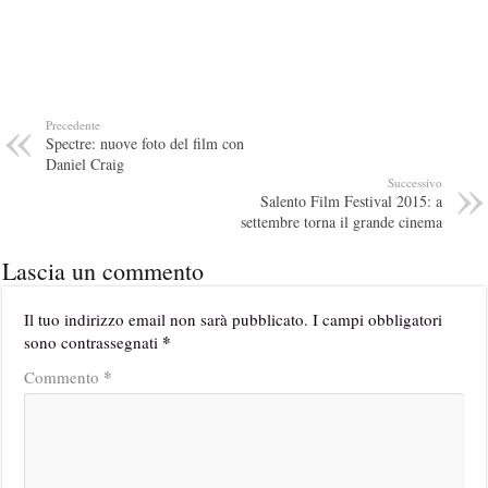
Precedente
Spectre: nuove foto del film con
Daniel Craig
Successivo
Salento Film Festival 2015: a
settembre torna il grande cinema
Lascia un commento
Il tuo indirizzo email non sarà pubblicato.
I campi obbligatori
*
sono contrassegnati
*
Commento