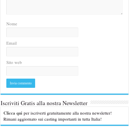
Nome
Email
Sito web
Iscriviti Gratis alla nostra Newsletter
Clicca qui
per iscriverti gratuitamente alla nostra newsletter!
Rimani aggiornato sui casting importanti in tutta Italia!