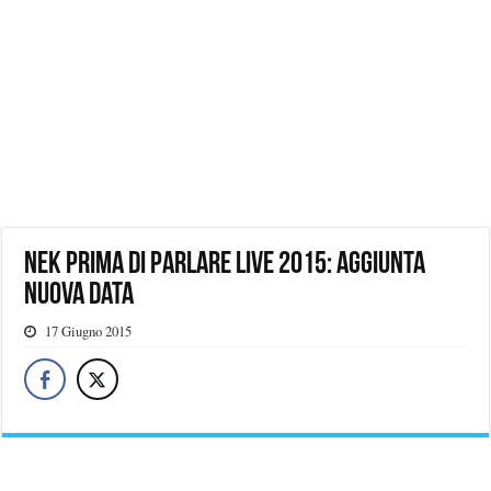
Nek Prima di parlare live 2015: aggiunta
nuova data
17 Giugno 2015