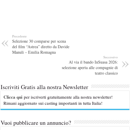
Precedente
Selezione 30 comparse per scena
del film “Astrea” diretto da Davide
Manuli – Emilia Romagna
Successivo
Al via il bando InSuasa 2026:
selezione aperta alle compagnie di
teatro classico
Iscriviti Gratis alla nostra Newsletter
Clicca qui
per iscriverti gratuitamente alla nostra newsletter!
Rimani aggiornato sui casting importanti in tutta Italia!
Vuoi pubblicare un annuncio?