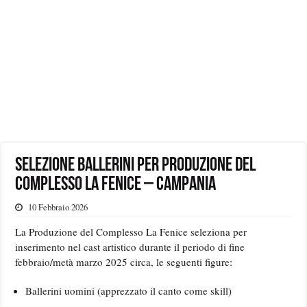
Selezione ballerini per Produzione del
Complesso La Fenice – Campania
10 Febbraio 2026
La Produzione del Complesso La Fenice seleziona per
inserimento nel cast artistico durante il periodo di fine
febbraio/metà marzo 2025 circa, le seguenti figure:
Ballerini uomini (apprezzato il canto come skill)