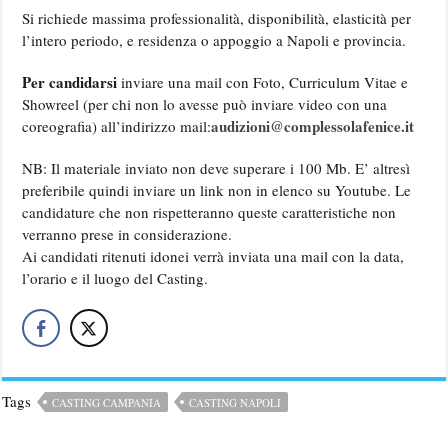
Si richiede massima professionalità, disponibilità, elasticità per
l’intero periodo, e residenza o appoggio a Napoli e provincia.
Per candidarsi
inviare una mail con Foto, Curriculum Vitae e
Showreel (per chi non lo avesse può inviare video con una
audizioni@complessolafenice.it
coreografia) all’indirizzo mail:
NB: Il materiale inviato non deve superare i 100 Mb. E’ altresì
preferibile quindi inviare un link non in elenco su Youtube. Le
candidature che non rispetteranno queste caratteristiche non
verranno prese in considerazione.
Ai candidati ritenuti idonei verrà inviata una mail con la data,
l’orario e il luogo del Casting.
Tags
CASTING CAMPANIA
CASTING NAPOLI