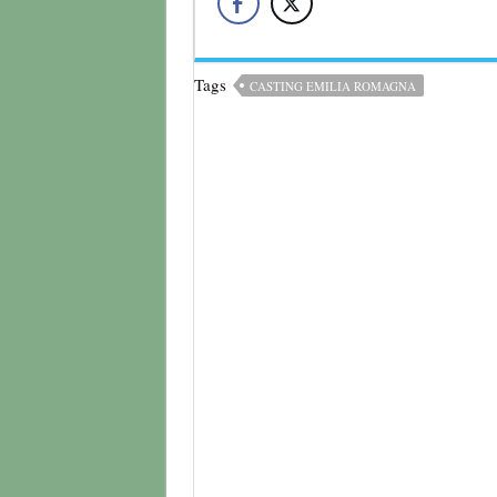
Tags
CASTING EMILIA ROMAGNA