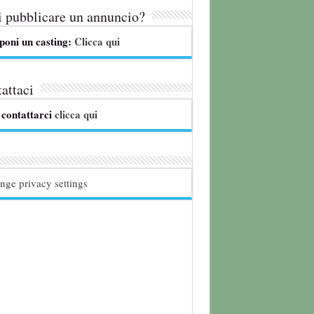
 pubblicare un annuncio?
poni un casting:
Clicca qui
attaci
 contattarci
clicca qui
nge privacy settings