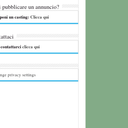
 pubblicare un annuncio?
poni un casting:
Clicca qui
attaci
 contattarci
clicca qui
nge privacy settings