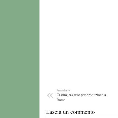
Precedente
Casting ragazze per produzione a
Roma
Lascia un commento