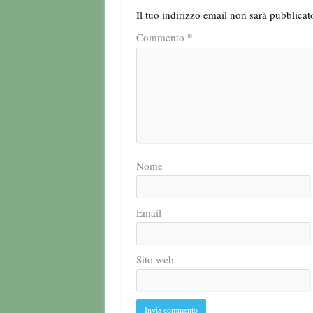
Il tuo indirizzo email non sarà pubblicat
*
Commento
Nome
Email
Sito web