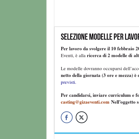
Selezione modelle per lavo
Per lavoro da svolgere il 10 febbraio
ricerca di 2 modelle di a
Eventi, è alla
Le modelle dovranno occuparsi dell’accog
netto della giornata (3 ore e mezza) è d
previsti.
Per candidarsi, inviare curriculum e fo
casting@gizaeventi.com
Nell’oggetto 