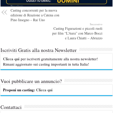
Precedente
Casting concorrenti per la nuova
edizione di Reazione a Catena con
Pino Insegno – Rai Uno
Successivo
Casting Figurazioni e piccoli ruoli
per film “L’Aura” con Marco Bocci
e Laura Chiatti – Abruzzo
Iscriviti Gratis alla nostra Newsletter
Clicca qui
per iscriverti gratuitamente alla nostra newsletter!
Rimani aggiornato sui casting importanti in tutta Italia!
Vuoi pubblicare un annuncio?
Proponi un casting:
Clicca qui
Contattaci