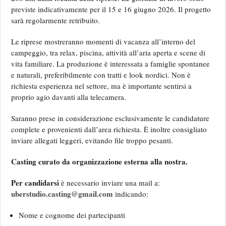
previste indicativamente per il 15 e 16 giugno 2026. Il progetto
sarà regolarmente retribuito.
Le riprese mostreranno momenti di vacanza all’interno del
campeggio, tra relax, piscina, attività all’aria aperta e scene di
vita familiare. La produzione è interessata a famiglie spontanee
e naturali, preferibilmente con tratti e look nordici. Non è
richiesta esperienza nel settore, ma è importante sentirsi a
proprio agio davanti alla telecamera.
Saranno prese in considerazione esclusivamente le candidature
complete e provenienti dall’area richiesta. È inoltre consigliato
inviare allegati leggeri, evitando file troppo pesanti.
Casting curato da organizzazione esterna alla nostra.
Per candidarsi
è necessario inviare una mail a:
uberstudio.casting@gmail.com
indicando:
Nome e cognome dei partecipanti