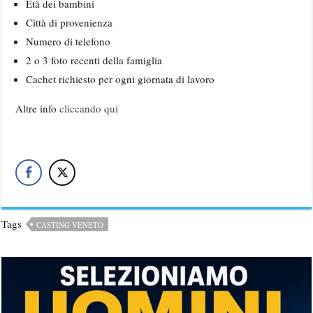
Età dei bambini
Città di provenienza
Numero di telefono
2 o 3 foto recenti della famiglia
Cachet richiesto per ogni giornata di lavoro
Altre info
cliccando qui
Tags
CASTING VENETO