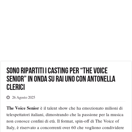
Sono ripartiti i casting per “The Voice
Senior” in onda su Rai Uno con Antonella
Clerici
26 Agosto 2025
The Voice Senior
è il talent show che ha emozionato milioni di
telespettatori italiani, dimostrando che la passione per la musica
non conosce confini di età. Il format, spin-off di The Voice of
Italy, è riservato a concorrenti over 60 che vogliono condividere