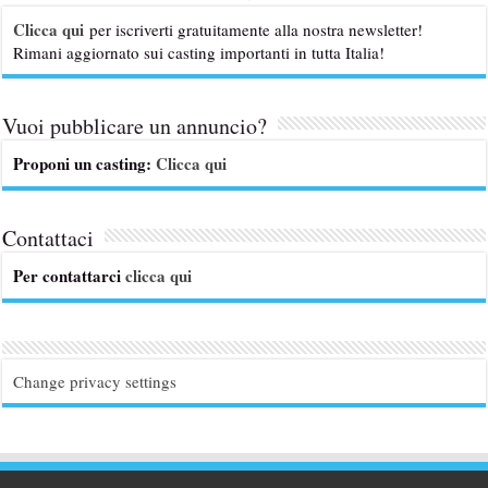
Clicca qui
per iscriverti gratuitamente alla nostra newsletter!
Rimani aggiornato sui casting importanti in tutta Italia!
Vuoi pubblicare un annuncio?
Proponi un casting:
Clicca qui
Contattaci
Per contattarci
clicca qui
Change privacy settings