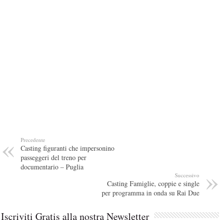
Precedente
Casting figuranti che impersonino
passeggeri del treno per
documentario – Puglia
Successivo
Casting Famiglie, coppie e single
per programma in onda su Rai Due
Iscriviti Gratis alla nostra Newsletter