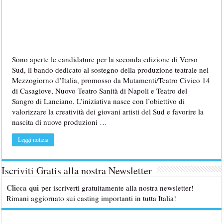
Sono aperte le candidature per la seconda edizione di Verso
Sud, il bando dedicato al sostegno della produzione teatrale nel
Mezzogiorno d’Italia, promosso da Mutamenti/Teatro Civico 14
di Casagiove, Nuovo Teatro Sanità di Napoli e Teatro del
Sangro di Lanciano. L’iniziativa nasce con l’obiettivo di
valorizzare la creatività dei giovani artisti del Sud e favorire la
nascita di nuove produzioni …
Leggi notizia
Iscriviti Gratis alla nostra Newsletter
Clicca qui
per iscriverti gratuitamente alla nostra newsletter!
Rimani aggiornato sui casting importanti in tutta Italia!