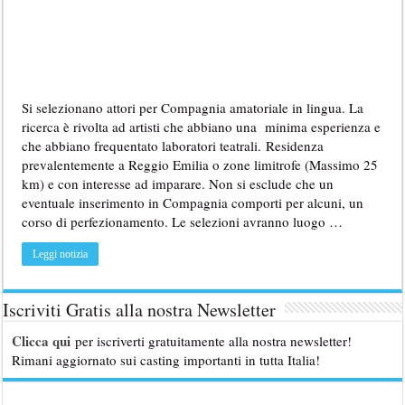
Si selezionano attori per Compagnia amatoriale in lingua. La
ricerca è rivolta ad artisti che abbiano una minima esperienza e
che abbiano frequentato laboratori teatrali. Residenza
prevalentemente a Reggio Emilia o zone limitrofe (Massimo 25
km) e con interesse ad imparare. Non si esclude che un
eventuale inserimento in Compagnia comporti per alcuni, un
corso di perfezionamento. Le selezioni avranno luogo …
Leggi notizia
Iscriviti Gratis alla nostra Newsletter
Clicca qui
per iscriverti gratuitamente alla nostra newsletter!
Rimani aggiornato sui casting importanti in tutta Italia!